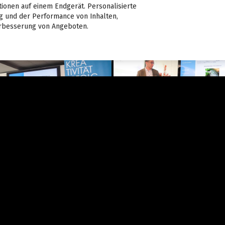
tionen auf einem Endgerät. Personalisierte
 und der Performance von Inhalten,
rbesserung von Angeboten.