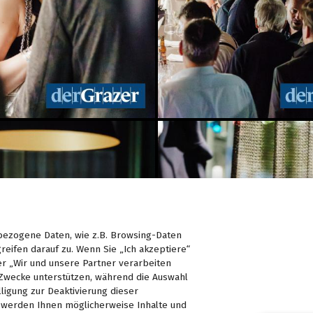
ezogene Daten, wie z.B. Browsing-Daten
reifen darauf zu. Wenn Sie „Ich akzeptiere“
er „Wir und unsere Partner verarbeiten
Zwecke unterstützen, während die Auswahl
lligung zur Deaktivierung dieser
d, werden Ihnen möglicherweise Inhalte und