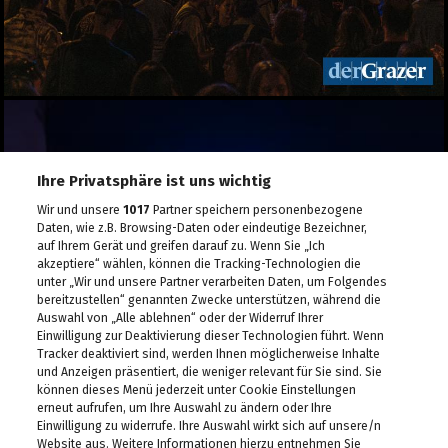
Ihre Privatsphäre ist uns wichtig
Wir und unsere
1017
Partner speichern personenbezogene
Daten, wie z.B. Browsing-Daten oder eindeutige Bezeichner,
auf Ihrem Gerät und greifen darauf zu. Wenn Sie „Ich
akzeptiere“ wählen, können die Tracking-Technologien die
unter „Wir und unsere Partner verarbeiten Daten, um Folgendes
bereitzustellen“ genannten Zwecke unterstützen, während die
Auswahl von „Alle ablehnen“ oder der Widerruf Ihrer
Einwilligung zur Deaktivierung dieser Technologien führt. Wenn
Tracker deaktiviert sind, werden Ihnen möglicherweise Inhalte
und Anzeigen präsentiert, die weniger relevant für Sie sind. Sie
können dieses Menü jederzeit unter Cookie Einstellungen
erneut aufrufen, um Ihre Auswahl zu ändern oder Ihre
Einwilligung zu widerrufe. Ihre Auswahl wirkt sich auf unsere/n
Website aus. Weitere Informationen hierzu entnehmen Sie