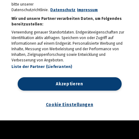
bitte unserer
Datenschutzrichtlinie.
Datenschutz
Impressum
Wir und unsere Partner verarbeiten Daten, um Folgendes
bereitzustellen:
Verwendung genauer Standortdaten. Endgeräteeigenschaften zur
Identifikation aktiv abfragen. Speichern von oder Zugriff auf
Informationen auf einem Endgerät. Personalisierte Werbung und
Inhalte, Messung von Werbeleistung und der Performance von
Inhalten, Zielgruppenforschung sowie Entwicklung und
Verbesserung von Angeboten.
Liste der Partner (Lieferanten)
Akzeptieren
Cookie Einstellungen