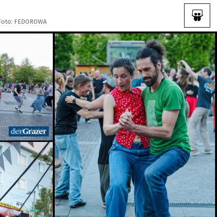
t. Foto: FEDOROWA