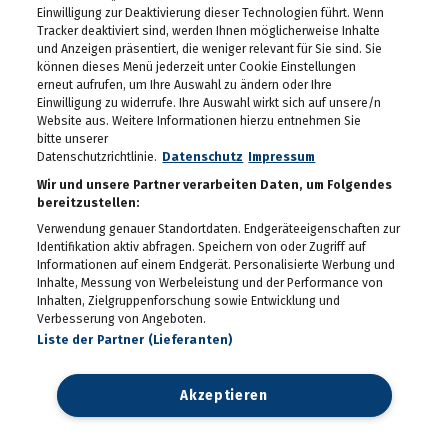
Einwilligung zur Deaktivierung dieser Technologien führt. Wenn
3. Annenfrühstück bei
Tracker deaktiviert sind, werden Ihnen möglicherweise Inhalte
Cookina
und Anzeigen präsentiert, die weniger relevant für Sie sind. Sie
22.04.2026
können dieses Menü jederzeit unter Cookie Einstellungen
erneut aufrufen, um Ihre Auswahl zu ändern oder Ihre
Einwilligung zu widerrufe. Ihre Auswahl wirkt sich auf unsere/n
Maturaball.info Brunch
2026
Website aus. Weitere Informationen hierzu entnehmen Sie
bitte unserer
17.04.2026
Datenschutzrichtlinie.
Datenschutz
Impressum
Aktionstag am
Wir und unsere Partner verarbeiten Daten, um Folgendes
Hauptplatz: Graz bekam
bereitzustellen:
wieder Rat vom Notariat
Verwendung genauer Standortdaten. Endgeräteeigenschaften zur
16.04.2026
Identifikation aktiv abfragen. Speichern von oder Zugriff auf
Palm Springs in Graz:
Informationen auf einem Endgerät. Personalisierte Werbung und
Katze Katze startete in
Inhalte, Messung von Werbeleistung und der Performance von
die Hofsaison
Inhalten, Zielgruppenforschung sowie Entwicklung und
16.04.2026
Verbesserung von Angeboten.
Liste der Partner (Lieferanten)
Spatenstich für den
neuen Bildungscampus in
Seiersberg
13.04.2026
Akzeptieren
Zukunftstag 2026 der
Grazer Volkspartei