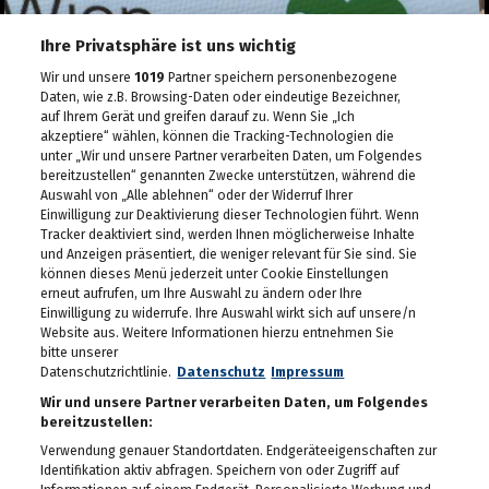
Ihre Privatsphäre ist uns wichtig
Wir und unsere
1019
Partner speichern personenbezogene
Daten, wie z.B. Browsing-Daten oder eindeutige Bezeichner,
auf Ihrem Gerät und greifen darauf zu. Wenn Sie „Ich
akzeptiere“ wählen, können die Tracking-Technologien die
unter „Wir und unsere Partner verarbeiten Daten, um Folgendes
bereitzustellen“ genannten Zwecke unterstützen, während die
Auswahl von „Alle ablehnen“ oder der Widerruf Ihrer
Einwilligung zur Deaktivierung dieser Technologien führt. Wenn
Tracker deaktiviert sind, werden Ihnen möglicherweise Inhalte
und Anzeigen präsentiert, die weniger relevant für Sie sind. Sie
können dieses Menü jederzeit unter Cookie Einstellungen
erneut aufrufen, um Ihre Auswahl zu ändern oder Ihre
Einwilligung zu widerrufe. Ihre Auswahl wirkt sich auf unsere/n
Website aus. Weitere Informationen hierzu entnehmen Sie
bitte unserer
Datenschutzrichtlinie.
Datenschutz
Impressum
Wir und unsere Partner verarbeiten Daten, um Folgendes
bereitzustellen:
Verwendung genauer Standortdaten. Endgeräteeigenschaften zur
Identifikation aktiv abfragen. Speichern von oder Zugriff auf