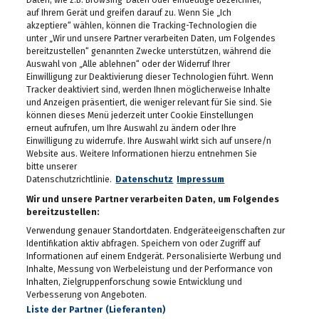
Daten, wie z.B. Browsing-Daten oder eindeutige Bezeichner,
auf Ihrem Gerät und greifen darauf zu. Wenn Sie „Ich
akzeptiere“ wählen, können die Tracking-Technologien die
unter „Wir und unsere Partner verarbeiten Daten, um Folgendes
bereitzustellen“ genannten Zwecke unterstützen, während die
Auswahl von „Alle ablehnen“ oder der Widerruf Ihrer
Einwilligung zur Deaktivierung dieser Technologien führt. Wenn
Tracker deaktiviert sind, werden Ihnen möglicherweise Inhalte
und Anzeigen präsentiert, die weniger relevant für Sie sind. Sie
können dieses Menü jederzeit unter Cookie Einstellungen
erneut aufrufen, um Ihre Auswahl zu ändern oder Ihre
Einwilligung zu widerrufe. Ihre Auswahl wirkt sich auf unsere/n
Website aus. Weitere Informationen hierzu entnehmen Sie
bitte unserer
Datenschutzrichtlinie.
Datenschutz
Impressum
Wir und unsere Partner verarbeiten Daten, um Folgendes
bereitzustellen:
Verwendung genauer Standortdaten. Endgeräteeigenschaften zur
Identifikation aktiv abfragen. Speichern von oder Zugriff auf
Informationen auf einem Endgerät. Personalisierte Werbung und
Inhalte, Messung von Werbeleistung und der Performance von
Inhalten, Zielgruppenforschung sowie Entwicklung und
Verbesserung von Angeboten.
Liste der Partner (Lieferanten)