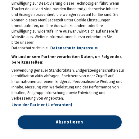
Einwilligung zur Deaktivierung dieser Technologien führt. Wenn
Tracker deaktiviert sind, werden Ihnen möglicherweise Inhalte
und Anzeigen präsentiert, die weniger relevant für Sie sind. Sie
können dieses Menü jederzeit unter Cookie Einstellungen
erneut aufrufen, um Ihre Auswahl zu ändern oder Ihre
Einwilligung zu widerrufe. Ihre Auswahl wirkt sich auf unsere/n
Website aus. Weitere Informationen hierzu entnehmen Sie
bitte unserer
Datenschutzrichtlinie.
Datenschutz
Impressum
Wir und unsere Partner verarbeiten Daten, um Folgendes
bereitzustellen:
Verwendung genauer Standortdaten. Endgeräteeigenschaften zur
Identifikation aktiv abfragen. Speichern von oder Zugriff auf
Informationen auf einem Endgerät. Personalisierte Werbung und
Inhalte, Messung von Werbeleistung und der Performance von
Inhalten, Zielgruppenforschung sowie Entwicklung und
Verbesserung von Angeboten.
Liste der Partner (Lieferanten)
Akzeptieren