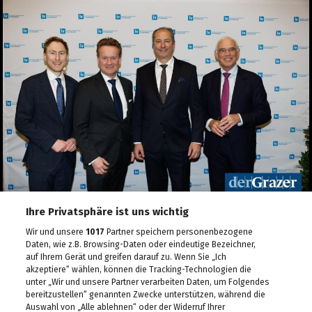
Ihre Privatsphäre ist uns wichtig
Wir und unsere
1017
Partner speichern personenbezogene
Daten, wie z.B. Browsing-Daten oder eindeutige Bezeichner,
auf Ihrem Gerät und greifen darauf zu. Wenn Sie „Ich
akzeptiere“ wählen, können die Tracking-Technologien die
unter „Wir und unsere Partner verarbeiten Daten, um Folgendes
bereitzustellen“ genannten Zwecke unterstützen, während die
Auswahl von „Alle ablehnen“ oder der Widerruf Ihrer