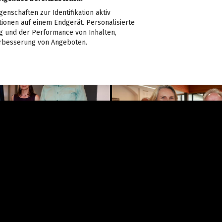
nschaften zur Identifikation aktiv
tionen auf einem Endgerät. Personalisierte
 und der Performance von Inhalten,
rbesserung von Angeboten.