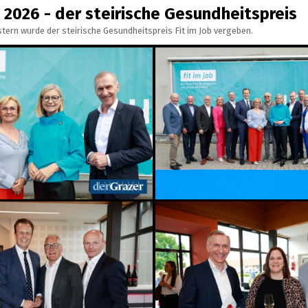
b 2026 - der steirische Gesundheitspreis
tern wurde der steirische Gesundheitspreis Fit im Job vergeben.